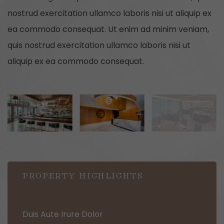
nostrud exercitation ullamco laboris nisi ut aliquip ex
ea commodo consequat. Ut enim ad minim veniam,
quis nostrud exercitation ullamco laboris nisi ut
aliquip ex ea commodo consequat.
PROPERTY HIGHLIGHTS
Duis Aute Irure Dolor