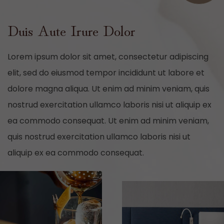
Duis Aute Irure Dolor
Lorem ipsum dolor sit amet, consectetur adipiscing
elit, sed do eiusmod tempor incididunt ut labore et
dolore magna aliqua. Ut enim ad minim veniam, quis
nostrud exercitation ullamco laboris nisi ut aliquip ex
ea commodo consequat. Ut enim ad minim veniam,
quis nostrud exercitation ullamco laboris nisi ut
aliquip ex ea commodo consequat.