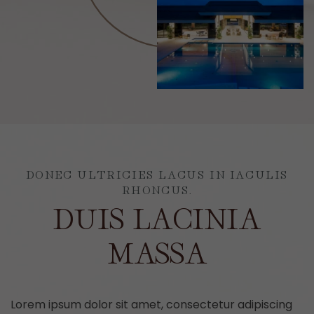
DONEC ULTRICIES LACUS IN IACULIS
RHONCUS.
DUIS LACINIA
MASSA
Lorem ipsum dolor sit amet, consectetur adipiscing