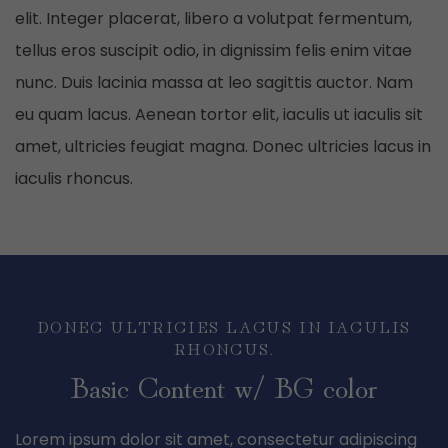
elit. Integer placerat, libero a volutpat fermentum,
tellus eros suscipit odio, in dignissim felis enim vitae
nunc. Duis lacinia massa at leo sagittis auctor. Nam
eu quam lacus. Aenean tortor elit, iaculis ut iaculis sit
amet, ultricies feugiat magna. Donec ultricies lacus in
iaculis rhoncus.
DONEC ULTRICIES LACUS IN IACULIS
RHONCUS.
Basic Content w/ BG color
Lorem ipsum dolor sit amet, consectetur adipiscing