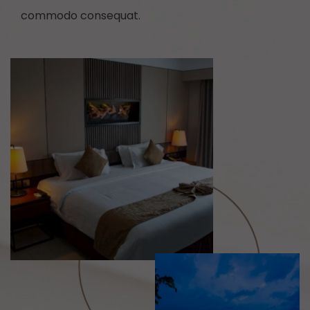
commodo consequat.