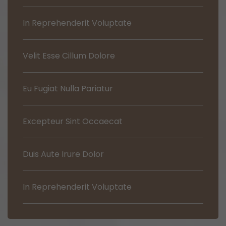
In Reprehenderit Voluptate
Velit Esse Cillum Dolore
Eu Fugiat Nulla Pariatur
Excepteur Sint Occaecat
Duis Aute Irure Dolor
In Reprehenderit Voluptate