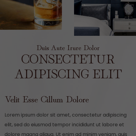
Duis Aute Irure Dolor
CONSECTETUR
ADIPISCING ELIT
Velit Esse Cillum Dolore
Lorem ipsum dolor sit amet, consectetur adipiscing
elit, sed do eiusmod tempor incididunt ut labore et
dolore magna aliqua. Ut enim ad minim veniam, quis