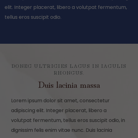
elit. Integer placerat, libero a volutpat fermentum,
tellus eros suscipit odio.
DONEC ULTRICIES LACUS IN IACULIS
RHONCUS.
Duis lacinia massa
Lorem ipsum dolor sit amet, consectetur
adipiscing elit. Integer placerat, libero a
volutpat fermentum, tellus eros suscipit odio, in
dignissim felis enim vitae nunc. Duis lacinia