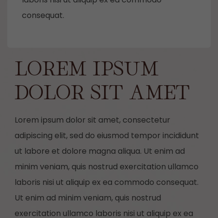
consequat.
LOREM IPSUM
DOLOR SIT AMET
Lorem ipsum dolor sit amet, consectetur
adipiscing elit, sed do eiusmod tempor incididunt
ut labore et dolore magna aliqua. Ut enim ad
minim veniam, quis nostrud exercitation ullamco
laboris nisi ut aliquip ex ea commodo consequat.
Ut enim ad minim veniam, quis nostrud
exercitation ullamco laboris nisi ut aliquip ex ea