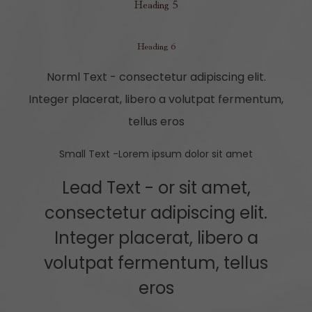
Heading 5
Heading 6
Norml Text - consectetur adipiscing elit.
Integer placerat, libero a volutpat fermentum,
tellus eros
Small Text -Lorem ipsum dolor sit amet
Lead Text - or sit amet,
consectetur adipiscing elit.
Integer placerat, libero a
volutpat fermentum, tellus
eros