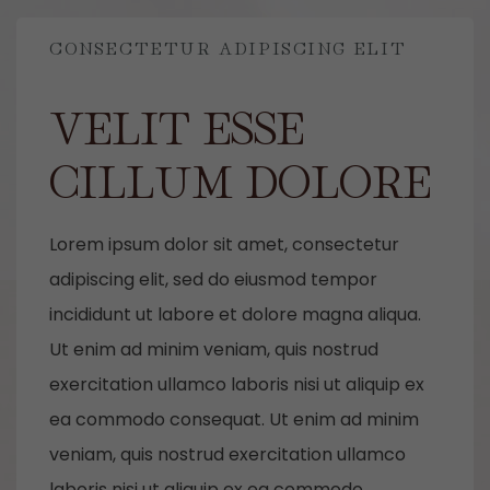
CONSECTETUR ADIPISCING ELIT
VELIT ESSE
CILLUM DOLORE
Lorem ipsum dolor sit amet, consectetur
adipiscing elit, sed do eiusmod tempor
incididunt ut labore et dolore magna aliqua.
Ut enim ad minim veniam, quis nostrud
exercitation ullamco laboris nisi ut aliquip ex
ea commodo consequat. Ut enim ad minim
veniam, quis nostrud exercitation ullamco
laboris nisi ut aliquip ex ea commodo