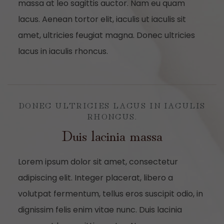
massa at leo sagittis auctor. Nam eu quam
lacus. Aenean tortor elit, iaculis ut iaculis sit
amet, ultricies feugiat magna. Donec ultricies
lacus in iaculis rhoncus.
DONEC ULTRICIES LACUS IN IACULIS
RHONCUS.
Duis lacinia massa
Lorem ipsum dolor sit amet, consectetur
adipiscing elit. Integer placerat, libero a
volutpat fermentum, tellus eros suscipit odio, in
dignissim felis enim vitae nunc. Duis lacinia